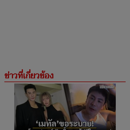
ข่าวที่เกี่ยวข้อง