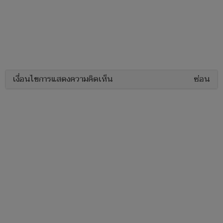
เงื่อนไขการแสดงความคิดเห็น
ซ่อน