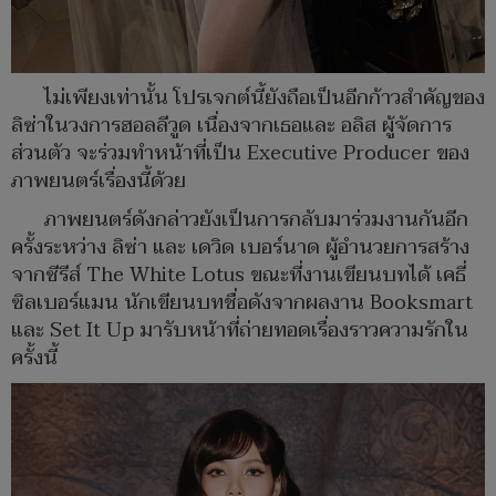
ไม่เพียงเท่านั้น โปรเจกต์นี้ยังถือเป็นอีกก้าวสำคัญของ
ลิซ่าในวงการฮอลลีวูด เนื่องจากเธอและ อลิส ผู้จัดการ
ส่วนตัว จะร่วมทำหน้าที่เป็น Executive Producer ของ
ภาพยนตร์เรื่องนี้ด้วย
ภาพยนตร์ดังกล่าวยังเป็นการกลับมาร่วมงานกันอีก
ครั้งระหว่าง ลิซ่า และ เดวิด เบอร์นาด ผู้อำนวยการสร้าง
จากซีรีส์ The White Lotus ขณะที่งานเขียนบทได้ เคธี่
ซิลเบอร์แมน นักเขียนบทชื่อดังจากผลงาน Booksmart
และ Set It Up มารับหน้าที่ถ่ายทอดเรื่องราวความรักใน
ครั้งนี้