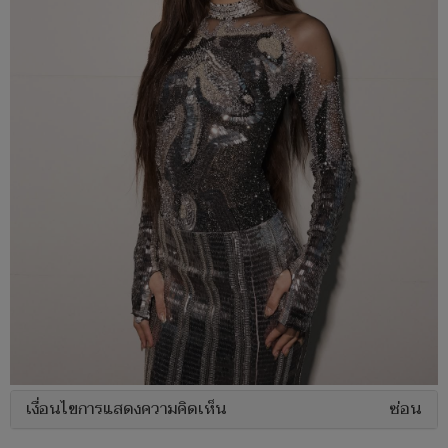
เงื่อนไขการแสดงความคิดเห็น
ซ่อน