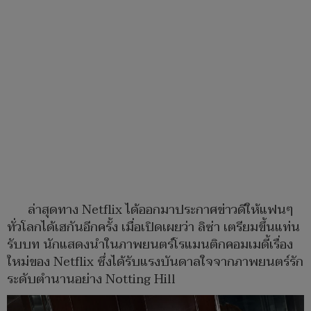
ล่าสุดทาง Netflix ได้ออกมาประกาศข่าวดีให้แฟนๆ
ทั่วโลกได้เฮกันอีกครั้ง เมื่อเปิดเผยว่า ลิซ่า เตรียมขึ้นแท่น
รับบท นักแสดงนำในภาพยนตร์โรแมนติกคอมเมดี้เรื่อง
ใหม่ของ Netflix ซึ่งได้รับแรงบันดาลใจจากภาพยนตร์รัก
ระดับตำนานอย่าง Notting Hill