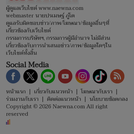
ผู้ดูแลเว็บไซต์ www.naewna.com
webmaster นายปรเมษฐ์ ภู่โต
ดูแลรับผิดชอบข่าว/ภาพ/โฆษณา/ข้อมูลอื่นๆที่
เกี่ยวข้องกับเว็บไซต์
กรรมการบริษัทฯ, กรรมการผู้มีอำนาจ ไม่มีส่วน
เกี่ยวข้องกับการนำเสนอข่าว/ภาพ/ข้อมูลใดๆใน
เว็บไซต์ทั้งสิ้น
Social Media
หน้าแรก
|
เกี่ยวกับแนวหน้า
|
โฆษณากับเรา
|
ร่วมงานกับเรา
|
ติดต่อแนวหน้า
|
นโยบายข้อตกลง
Copyright © 2026 Naewna.com All right
reserved