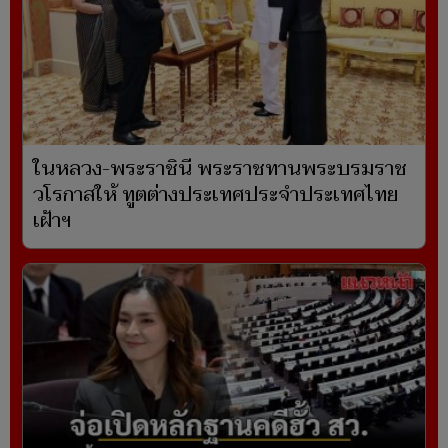
ในหลวง-พระราชินี พระราชทานพระบรมราช
วโรกาสให้ ทูตต่างประเทศประจำประเทศไทย
เฝ้าฯ