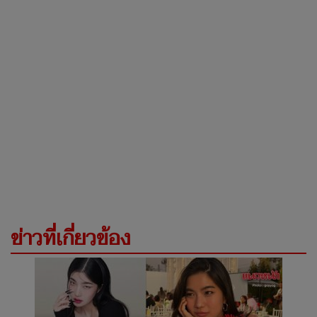
ข่าวที่เกี่ยวข้อง