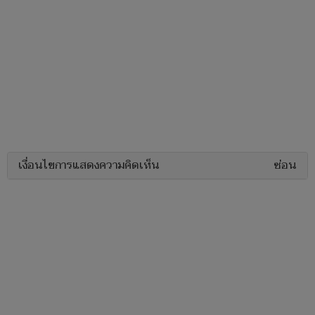
เงื่อนไขการแสดงความคิดเห็น
ซ่อน