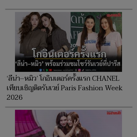
‘ลีน่า–หมิว’ โกอินเตอร์ครั้งแรก CHANEL
เทียบเชิญติดรันเวย์ Paris Fashion Week
2026