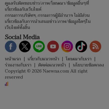
ดูแลรับผิดชอบข่าว/ภาพ/โฆษณา/ข้อมูลอื่นๆที่
เกี่ยวข้องกับเว็บไซต์
กรรมการบริษัทฯ, กรรมการผู้มีอำนาจ ไม่มีส่วน
เกี่ยวข้องกับการนำเสนอข่าว/ภาพ/ข้อมูลใดๆใน
เว็บไซต์ทั้งสิ้น
Social Media
หน้าแรก
|
เกี่ยวกับแนวหน้า
|
โฆษณากับเรา
|
ร่วมงานกับเรา
|
ติดต่อแนวหน้า
|
นโยบายข้อตกลง
Copyright © 2026 Naewna.com All right
reserved