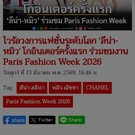
ไวรัลวงการแฟชั่นระดับโลก ‘ลีน่า-
หมิว’ โกอินเตอร์ครั้งแรก ร่วมชมงาน
Paris Fashion Week 2026
วันศุกร์ ที่ 13 มีนาคม พ.ศ. 2569, 18.48 น.
Tag :
ลีน่า ลลินา
หมิว ณัชชา
CHANEL
Paris Fashion Week 2026