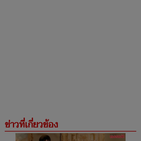
ข่าวที่เกี่ยวข้อง