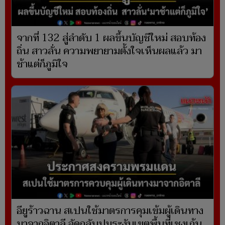
จากที่ 132 สู่ลำดับ 1 ผลขึ้นบัญชีใหม่ สอบท้อง
ถิ่น สาวลั่น ความพยายามตั้งใจเห็นผลแล้ว มา
ช้าแต่ก็ภูมิใจ
อียูร้าวฉาน สเปนใช้มาตรการคุมเข้มผู้เดินทาง
มาจากอิตาลี อัดกลับปมระงับเขตพื้นที่เชงเก้น