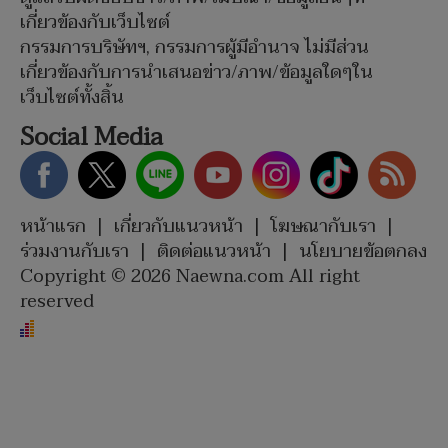
เกี่ยวข้องกับเว็บไซต์
กรรมการบริษัทฯ, กรรมการผู้มีอำนาจ ไม่มีส่วน
เกี่ยวข้องกับการนำเสนอข่าว/ภาพ/ข้อมูลใดๆใน
เว็บไซต์ทั้งสิ้น
Social Media
หน้าแรก
|
เกี่ยวกับแนวหน้า
|
โฆษณากับเรา
|
ร่วมงานกับเรา
|
ติดต่อแนวหน้า
|
นโยบายข้อตกลง
Copyright © 2026 Naewna.com All right
reserved