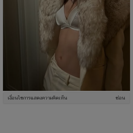
เงื่อนไขการแสดงความคิดเห็น
ซ่อน