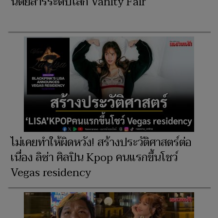
นิตยสารระดับโลก Vanity Fair
ไม่เคยทำให้ผิดหวัง! สร้างประวัติศาสตร์ต่อ
เนื่อง ลิซ่า ศิลปิน Kpop คนแรกขึ้นโชว์
Vegas residency