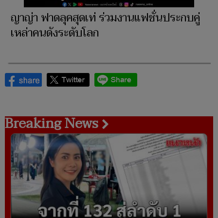
ญาญ่า ฟาดลุคสุดเท่ ร่วมงานแฟชั่นประกบคู่
เหล่าคนดังระดับโลก
Breaking News