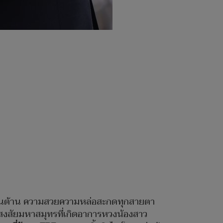
ีเกินต้าน ความสวยความหล่อสะกดทุกสายตา
บสงสัยมหาสมุทรที่เกิดอาการหวงน้องสาว