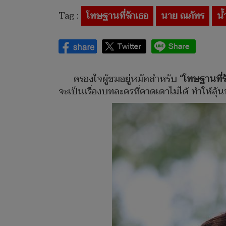
Tag :
โทษฐานที่รักเธอ
นาย ณภัทร
น้
ครองใจผู้ชมอยู่หมัดสำหรับ
“โทษฐานที่ร
จะเป็นเรื่องบทละครที่คาดเดาไม่ได้ ทำให้ลุ้