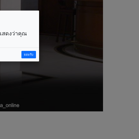
ราแสดงว่าคุณ
ยอมรับ