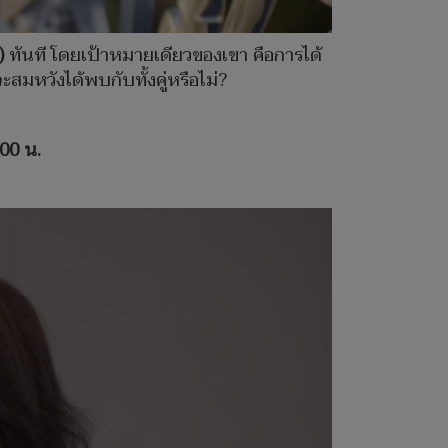
)
ทันที โดยเป้าหมายเดียวของเขา คือการได้
ะสมหวังได้พบกับทั้งคู่หรือไม่?
.00
น.