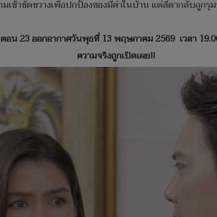
มเข้าขัดขวางเพื่อปกป้องของมีค่าในบ้าน แต่สีดากลับถูกรุม
ตอน
23 ออกอากาศวันพุธที่ 13 พฤษภาคม 2569 เวลา
19.
ความจริงถูกเปิดเผย
!!