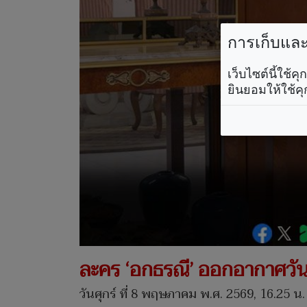
การเก็บและใ
เว็บไซต์นี้ใช้
ยินยอมให้ใช้คุ
ละคร ‘อกธรณี’ ออกอากาศวันท
วันศุกร์ ที่ 8 พฤษภาคม พ.ศ. 2569, 16.25 น.