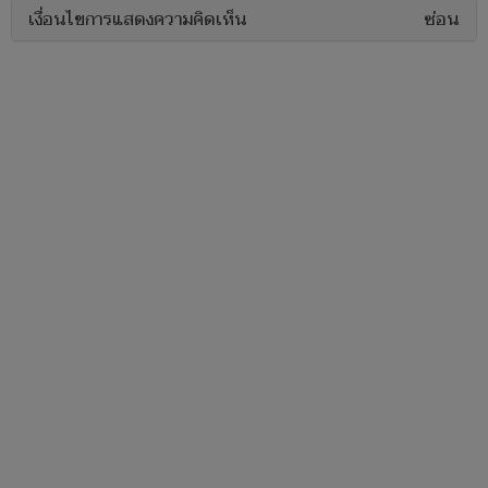
เงื่อนไขการแสดงความคิดเห็น
ซ่อน