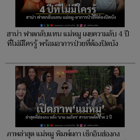
ฮาน่า ฟาดกลับแทน แม่หมู เผยความลับ 4 ปี
ที่ไม่มีใครรู้ พร้อมอาการป่วยที่ต้องปิดบัง
ภาพล่าสุด แม่หมู พิมพ์ผกา เช็กอินฮ่องกง