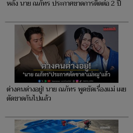
หลัง นาย ณภัทร ประกาศขาดการติดต่อ 2 ปี
ต่างคนต่างอยู่! นาย ณภัทร พูดชัดเรื่องแม่ เผย
ตัดขาดกันไปแล้ว