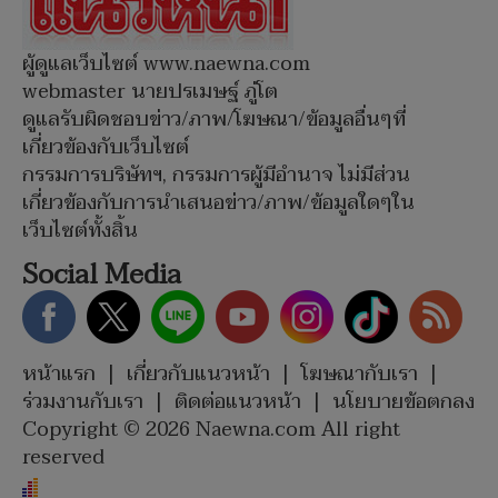
ผู้ดูแลเว็บไซต์ www.naewna.com
webmaster นายปรเมษฐ์ ภู่โต
ดูแลรับผิดชอบข่าว/ภาพ/โฆษณา/ข้อมูลอื่นๆที่
เกี่ยวข้องกับเว็บไซต์
กรรมการบริษัทฯ, กรรมการผู้มีอำนาจ ไม่มีส่วน
เกี่ยวข้องกับการนำเสนอข่าว/ภาพ/ข้อมูลใดๆใน
เว็บไซต์ทั้งสิ้น
Social Media
หน้าแรก
|
เกี่ยวกับแนวหน้า
|
โฆษณากับเรา
|
ร่วมงานกับเรา
|
ติดต่อแนวหน้า
|
นโยบายข้อตกลง
Copyright © 2026 Naewna.com All right
reserved