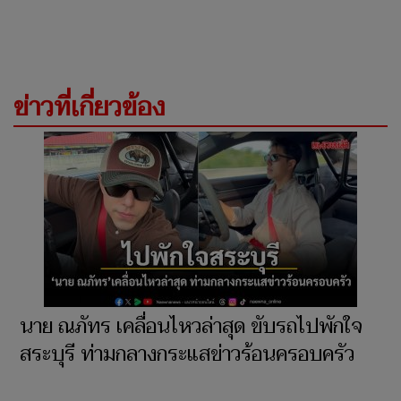
ข่าวที่เกี่ยวข้อง
นาย ณภัทร เคลื่อนไหวล่าสุด ขับรถไปพักใจ
สระบุรี ท่ามกลางกระแสข่าวร้อนครอบครัว