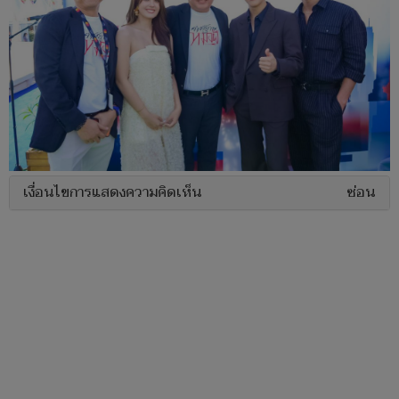
เงื่อนไขการแสดงความคิดเห็น
ซ่อน