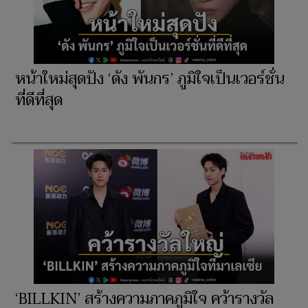
หน้าใหม่สุดปัง ‘ดัง พันกร’ ภูมิใจเป็นเวอร์ชั่น
ที่ดีที่สุด
‘BILLKIN’ สร้างความภาคภูมิใจ คว้ารางวัล