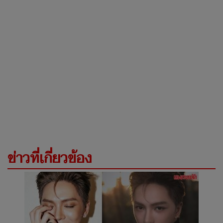
ข่าวที่เกี่ยวข้อง