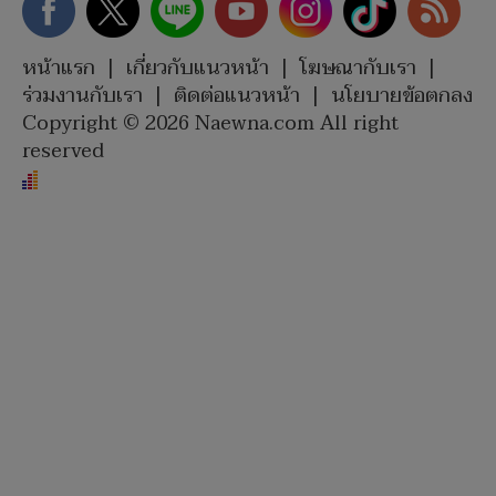
หน้าแรก
|
เกี่ยวกับแนวหน้า
|
โฆษณากับเรา
|
ร่วมงานกับเรา
|
ติดต่อแนวหน้า
|
นโยบายข้อตกลง
Copyright © 2026 Naewna.com All right
reserved