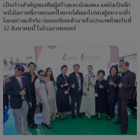
เป็นก้าวสำคัญของทีมผู้สร้างและนักแสดง แต่ยังเป็นอีก
หนึ่งโอกาสที่ภาพยนตร์ไทยจะได้ออกไปพบผู้ชมจากทั่ว
โลกอย่างแท้จริง ก่อนเตรียมเข้าฉายในประเทศไทยวันที่
12 สิงหาคมนี้ ในโรงภาพยนตร์