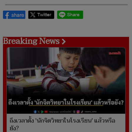
Breaking News
ถึงเวลาตั้ง 'นักจิตวิทยาในโรงเรียน' แล้วหรือ
ยัง?