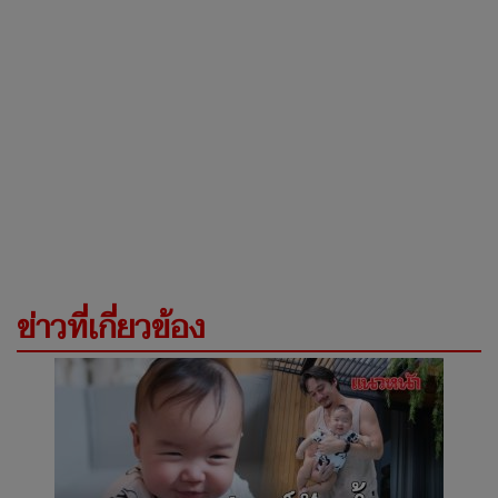
ข่าวที่เกี่ยวข้อง