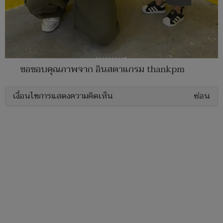
ขอขอบคุณภาพจาก อินสตาแกรม thankpm
เงื่อนไขการแสดงความคิดเห็น
ซ่อน