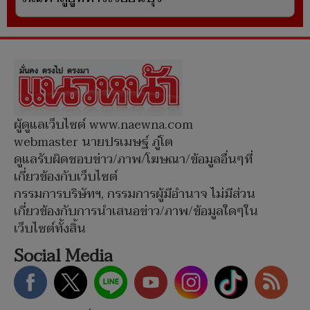
ผู้ดูแลเว็บไซต์ www.naewna.com
webmaster นายปรเมษฐ์ ภู่โต
ดูแลรับผิดชอบข่าว/ภาพ/โฆษณา/ข้อมูลอื่นๆที่
เกี่ยวข้องกับเว็บไซต์
กรรมการบริษัทฯ, กรรมการผู้มีอำนาจ ไม่มีส่วน
เกี่ยวข้องกับการนำเสนอข่าว/ภาพ/ข้อมูลใดๆใน
เว็บไซต์ทั้งสิ้น
Social Media