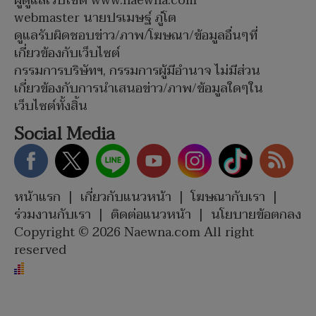
ผู้ดูแลเว็บไซต์ www.naewna.com
webmaster นายปรเมษฐ์ ภู่โต
ดูแลรับผิดชอบข่าว/ภาพ/โฆษณา/ข้อมูลอื่นๆที่
เกี่ยวข้องกับเว็บไซต์
กรรมการบริษัทฯ, กรรมการผู้มีอำนาจ ไม่มีส่วน
เกี่ยวข้องกับการนำเสนอข่าว/ภาพ/ข้อมูลใดๆใน
เว็บไซต์ทั้งสิ้น
Social Media
หน้าแรก
|
เกี่ยวกับแนวหน้า
|
โฆษณากับเรา
|
ร่วมงานกับเรา
|
ติดต่อแนวหน้า
|
นโยบายข้อตกลง
Copyright © 2026 Naewna.com All right
reserved