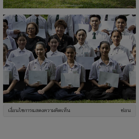
เงื่อนไขการแสดงความคิดเห็น
ซ่อน