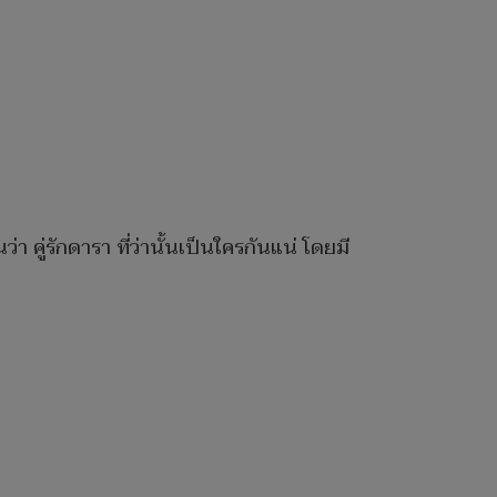
คู่รักดารา ที่ว่านั้นเป็นใครกันแน่ โดยมี