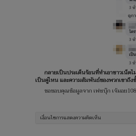
กลายเป็นประเด็นร้อนที่ทำเอาชาวเน็ตไม่ไ
เป็นคู่ไหน และความสัมพันธ์ของพวกเขาถึงขั้
ขอขอบคุณข้อมูลจาก เฟซบุ๊ก เจ้มอย10
เงื่อนไขการแสดงความคิดเห็น