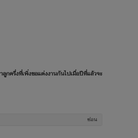
ครึ่งที่เพิ่งขอแต่งงานกันไปเมื่อปีที่แล้วจะ
ซ่อน