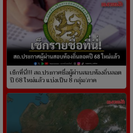
เช็กที่นี่!!! สถ.ประกาศชื่อผู้ผ่านสอบท้องถิ่นลอต
ปี 68 ใหม่แล้ว แบ่งเป็น 8 กลุ่ม/ภาค