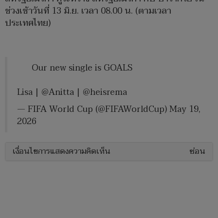
ช่วงเช้าวันที่ 13 มิ.ย. เวลา 08.00 น. (ตามเวลา
ประเทศไทย)
Our new single is GOALS
Lisa |
@Anitta
|
@heisrema
— FIFA World Cup (@FIFAWorldCup)
May 19,
2026
เงื่อนไขการแสดงความคิดเห็น
ซ่อน