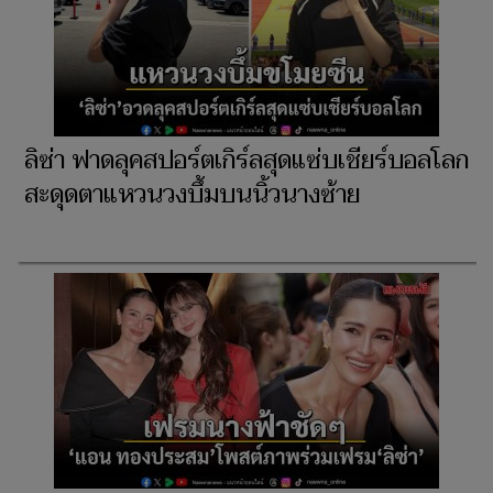
ลิซ่า ฟาดลุคสปอร์ตเกิร์ลสุดแซ่บเชียร์บอลโลก
สะดุดตาแหวนวงบึ้มบนนิ้วนางซ้าย