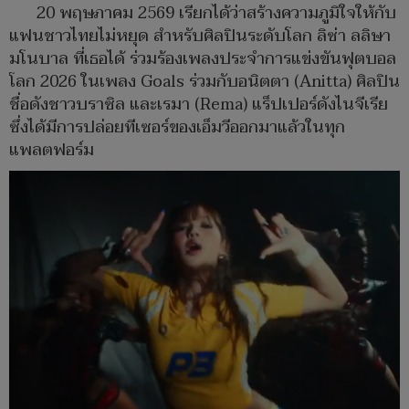
20 พฤษภาคม 2569 เรียกได้ว่าสร้างความภูมิใจให้กับ
แฟนชาวไทยไม่หยุด สำหรับศิลปินระดับโลก ลิซ่า ลลิษา
มโนบาล ที่เธอได้ ร่วมร้องเพลงประจำการแข่งขันฟุตบอล
โลก 2026 ในเพลง Goals ร่วมกับอนิตตา (Anitta) ศิลปิน
ชื่อดังชาวบราซิล และเรมา (Rema) แร็ปเปอร์ดังไนจีเรีย
ซึ่งได้มีการปล่อยทีเซอร์ของเอ็มวีออกมาแล้วในทุก
แพลตฟอร์ม