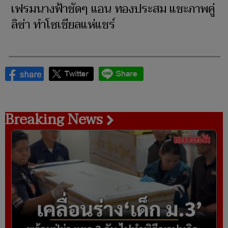
เฟรมนางฟ้าชัดๆ แอน ทองประสม แชะภาพคู่
ลิซ่า ทำโซเชียลแห่แชร์
Breaking News