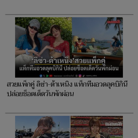
สวยแพ็กคู่ ลิซ่า-ต้าเหนิง แท็กทีมอวดลุคบิกินี
ปล่อยช็อตเด็ดวันพักผ่อน