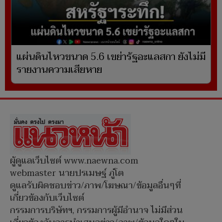
แผ่นดินไหวขนาด 5.6 เขย่ารัฐอะแลสกา ยังไม่มี
รายงานความเสียหาย
ผู้ดูแลเว็บไซต์ www.naewna.com
webmaster นายปรเมษฐ์ ภู่โต
ดูแลรับผิดชอบข่าว/ภาพ/โฆษณา/ข้อมูลอื่นๆที่
เกี่ยวข้องกับเว็บไซต์
กรรมการบริษัทฯ, กรรมการผู้มีอำนาจ ไม่มีส่วน