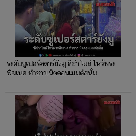
ระดับซูเปอร์สตาร์ยังมู ลิซ่า โผล่ ไหว้พระ
พิฆเนศ ทำชาวเน็ตคอมเมนต์สนั่น