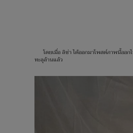
โดยเมื่อ ลิซ่า ได้ออกมาโพสต์ภาพนี้ออกไ
ทะลุล้านแล้ว