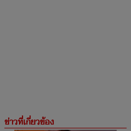
ข่าวที่เกี่ยวข้อง