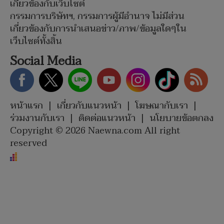
เกี่ยวข้องกับเว็บไซต์
กรรมการบริษัทฯ, กรรมการผู้มีอำนาจ ไม่มีส่วน
เกี่ยวข้องกับการนำเสนอข่าว/ภาพ/ข้อมูลใดๆใน
เว็บไซต์ทั้งสิ้น
Social Media
หน้าแรก
|
เกี่ยวกับแนวหน้า
|
โฆษณากับเรา
|
ร่วมงานกับเรา
|
ติดต่อแนวหน้า
|
นโยบายข้อตกลง
Copyright © 2026 Naewna.com All right
reserved