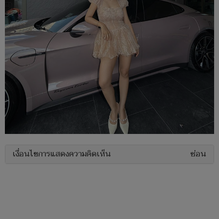
เงื่อนไขการแสดงความคิดเห็น
ซ่อน