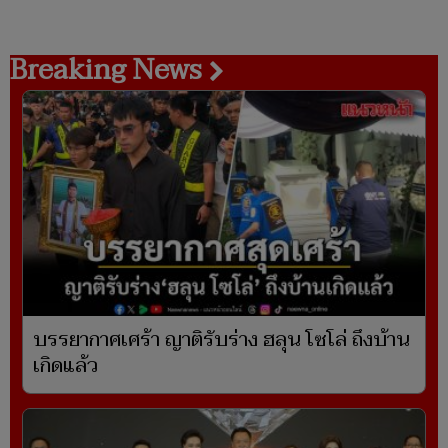
Breaking News
บรรยากาศเศร้า ญาติรับร่าง ฮลุน โซโล่ ถึงบ้าน
เกิดแล้ว