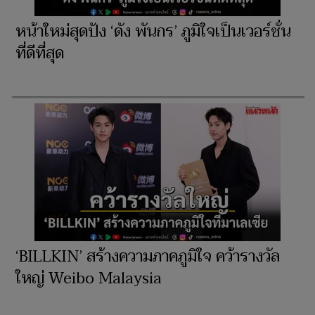
หน้าใหม่สุดปัง ‘ดัง พันกร’ ภูมิใจเป็นเวอร์ชั่น
ที่ดีที่สุด
‘BILLKIN’ สร้างความภาคภูมิใจ คว้ารางวัล
ใหญ่ Weibo Malaysia