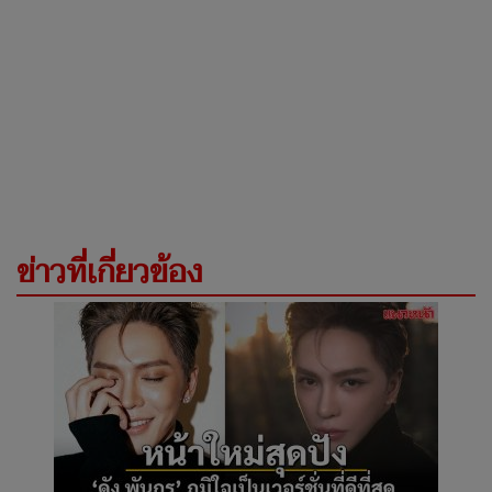
ข่าวที่เกี่ยวข้อง