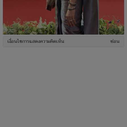
เงื่อนไขการแสดงความคิดเห็น
ซ่อน