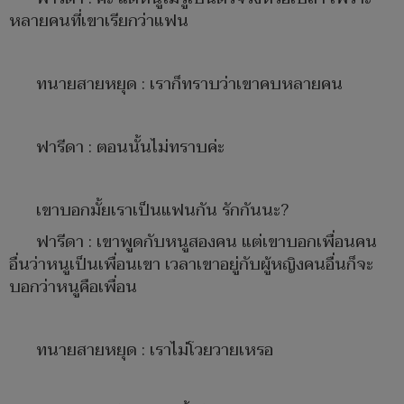
หลายคนที่เขาเรียกว่าแฟน
ทนายสายหยุด : เราก็ทราบว่าเขาคบหลายคน
ฟารีดา : ตอนนั้นไม่ทราบค่ะ
เขาบอกมั้ยเราเป็นแฟนกัน รักกันนะ?
ฟารีดา : เขาพูดกับหนูสองคน แต่เขาบอกเพื่อนคน
อื่นว่าหนูเป็นเพื่อนเขา เวลาเขาอยู่กับผู้หญิงคนอื่นก็จะ
บอกว่าหนูคือเพื่อน
ทนายสายหยุด : เราไม่โวยวายเหรอ