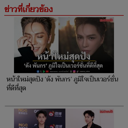
ข่าวที่เกี่ยวข้อง
หน้าใหม่สุดปัง ‘ดัง พันกร’ ภูมิใจเป็นเวอร์ชั่น
ที่ดีที่สุด