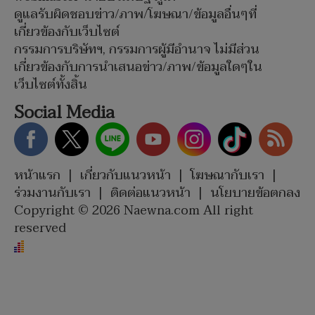
ดูแลรับผิดชอบข่าว/ภาพ/โฆษณา/ข้อมูลอื่นๆที่
เกี่ยวข้องกับเว็บไซต์
กรรมการบริษัทฯ, กรรมการผู้มีอำนาจ ไม่มีส่วน
เกี่ยวข้องกับการนำเสนอข่าว/ภาพ/ข้อมูลใดๆใน
เว็บไซต์ทั้งสิ้น
Social Media
หน้าแรก
|
เกี่ยวกับแนวหน้า
|
โฆษณากับเรา
|
ร่วมงานกับเรา
|
ติดต่อแนวหน้า
|
นโยบายข้อตกลง
Copyright © 2026 Naewna.com All right
reserved