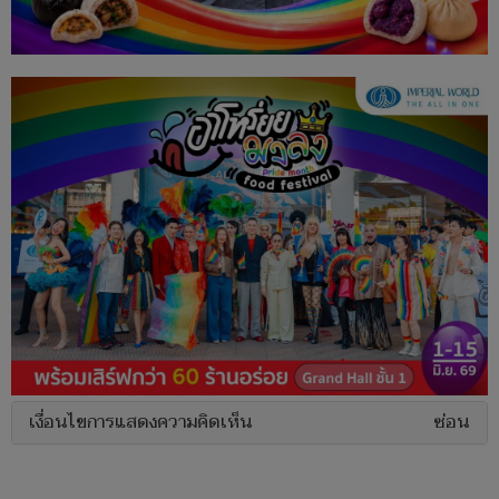
เงื่อนไขการแสดงความคิดเห็น
ซ่อน