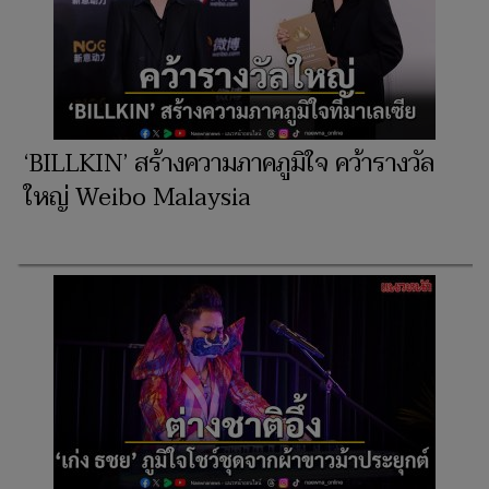
‘BILLKIN’ สร้างความภาคภูมิใจ คว้ารางวัล
ใหญ่ Weibo Malaysia