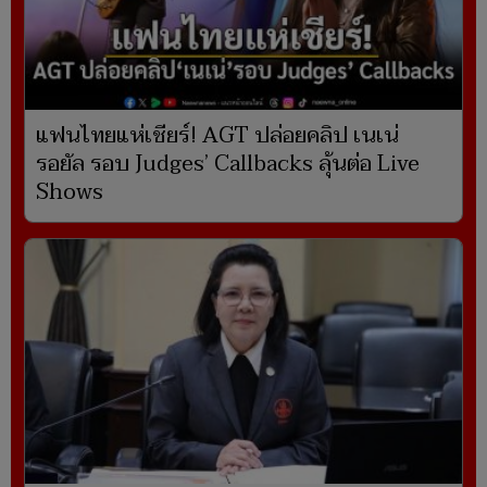
แฟนไทยแห่เชียร์! AGT ปล่อยคลิป เนเน่
รอยัล รอบ Judges’ Callbacks ลุ้นต่อ Live
Shows