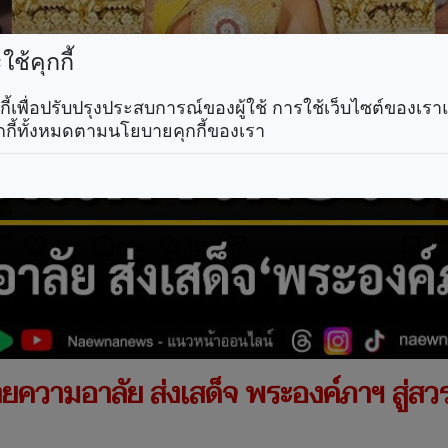
ช้คุกกี้
คุกกี้เพื่อปรับปรุงประสบการณ์ของผู้ใช้ การใช้เว็บไซต์ของเ
กกี้ทั้งหมดตามนโยบายคุกกี้ของเรา
ความอาลัย ส่งเสด็จ พระองค์ภาฯ สู่สว