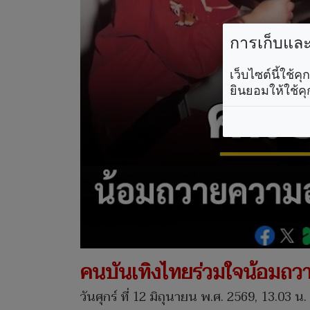
การเก็บและใ
เว็บไซต์นี้ใช้
ยินยอมให้ใช้คุ
คนบันเทิงไทยร่วมใจน้อมถวาย
วันศุกร์ ที่ 12 มิถุนายน พ.ศ. 2569, 13.03 น.