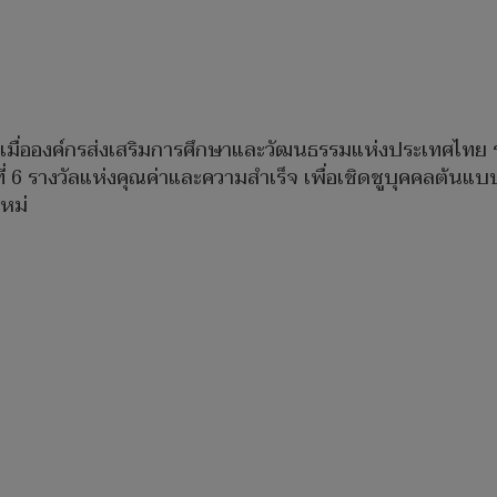
ง เมื่อองค์กรส่งเสริมการศึกษาและวัฒนธรรมแห่งประเทศไทย ร
่ 6 รางวัลแห่งคุณค่าและความสำเร็จ เพื่อเชิดชูบุคคลต้นแบ
ใหม่