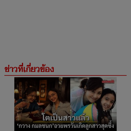
ข่าวที่เกี่ยวข้อง