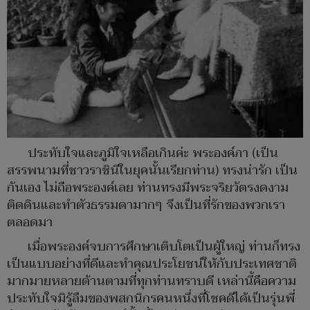
ประทับใจและภูมิใจเหลือเกินค่ะ พระองค์ภา (เป็น
สรรพนามที่ชาวราชินีในยุคนั้นเรียกท่าน) ทรงน่ารัก เป็น
กันเอง ไม่ถือพระองค์เลย ท่านทรงมีพระจริยวัตรงดงาม
ติดดินและทำตัวธรรมดามากๆ จึงเป็นที่รักของพวกเรา
ตลอดมา
เมื่อพระองค์จบการศึกษาเติบโตเป็นผู้ใหญ่ ท่านก็ทรง
เป็นแบบอย่างที่ดีและทำคุณประโยชน์ให้กับประเทศชาติ
มากมายหลายด้านตามที่ทุกท่านทราบดี เหล่านี้คือความ
ประทับใจมิรู้ลืมของพสกนิกรคนหนึ่งที่โชคดีได้เป็นรุ่นพี่