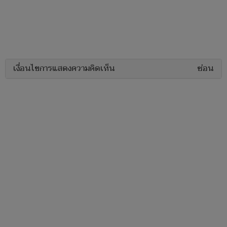
เงื่อนไขการแสดงความคิดเห็น
ซ่อน