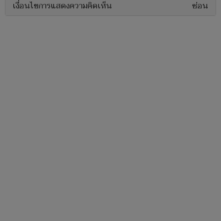
เงื่อนไขการแสดงความคิดเห็น
ซ่อน