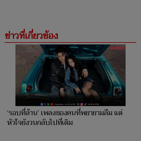
ข่าวที่เกี่ยวข้อง
‘รอบที่ล้าน’ เพลงของคนที่พยายามลืม แต่
หัวใจยังวนกลับไปที่เดิม