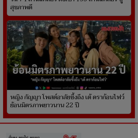
สุขภาพดี
หญิง กัญญา โพสต์อาลัยซึ้งถึง เต้ ดราก้อนไฟว์
ย้อนมิตรภาพยาวนาน 22 ปี