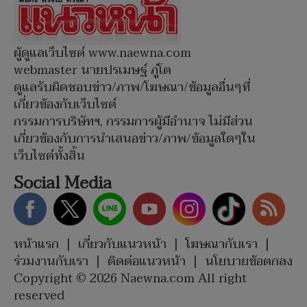
ผู้ดูแลเว็บไซต์ www.naewna.com
webmaster นายปรเมษฐ์ ภู่โต
ดูแลรับผิดชอบข่าว/ภาพ/โฆษณา/ข้อมูลอื่นๆที่
เกี่ยวข้องกับเว็บไซต์
กรรมการบริษัทฯ, กรรมการผู้มีอำนาจ ไม่มีส่วน
เกี่ยวข้องกับการนำเสนอข่าว/ภาพ/ข้อมูลใดๆใน
เว็บไซต์ทั้งสิ้น
Social Media
หน้าแรก
|
เกี่ยวกับแนวหน้า
|
โฆษณากับเรา
|
ร่วมงานกับเรา
|
ติดต่อแนวหน้า
|
นโยบายข้อตกลง
Copyright © 2026 Naewna.com All right
reserved