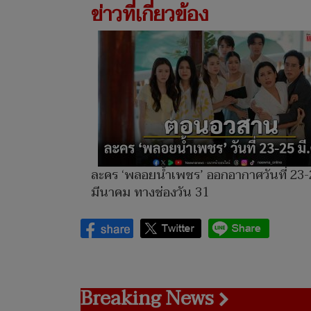
ข่าวที่เกี่ยวข้อง
ละคร ‘พลอยน้ำเพชร’ ออกอากาศวันที่ 23-
มีนาคม ทางช่องวัน 31
Breaking News