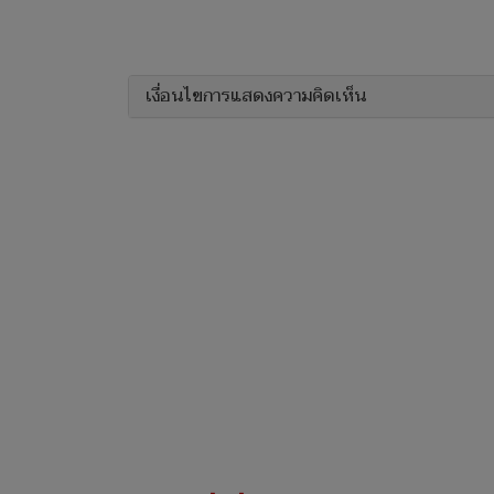
เงื่อนไขการแสดงความคิดเห็น