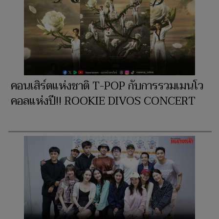
คอนเสิร์ตแห่งชาติ T-POP กับการรวมเมนโว
คอลแห่งปี!! ROOKIE DIVOS CONCERT