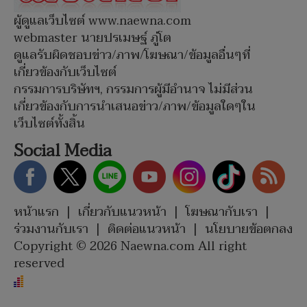
ผู้ดูแลเว็บไซต์ www.naewna.com
webmaster นายปรเมษฐ์ ภู่โต
ดูแลรับผิดชอบข่าว/ภาพ/โฆษณา/ข้อมูลอื่นๆที่
เกี่ยวข้องกับเว็บไซต์
กรรมการบริษัทฯ, กรรมการผู้มีอำนาจ ไม่มีส่วน
เกี่ยวข้องกับการนำเสนอข่าว/ภาพ/ข้อมูลใดๆใน
เว็บไซต์ทั้งสิ้น
Social Media
หน้าแรก
|
เกี่ยวกับแนวหน้า
|
โฆษณากับเรา
|
ร่วมงานกับเรา
|
ติดต่อแนวหน้า
|
นโยบายข้อตกลง
Copyright © 2026 Naewna.com All right
reserved