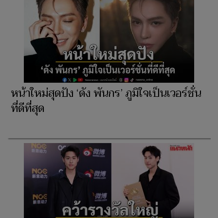
หน้าใหม่สุดปัง ‘ดัง พันกร’ ภูมิใจเป็นเวอร์ชั่น
ที่ดีที่สุด