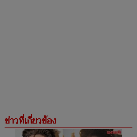
ข่าวที่เกี่ยวข้อง