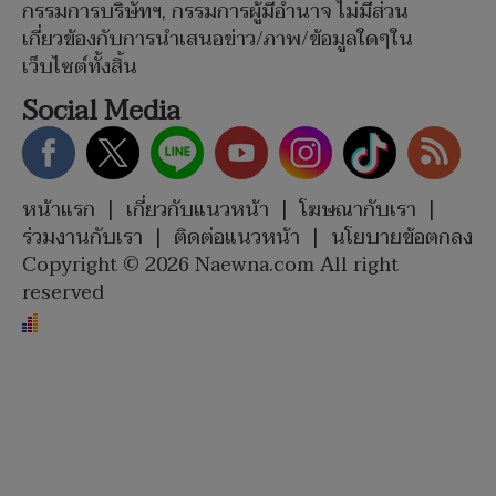
กรรมการบริษัทฯ, กรรมการผู้มีอำนาจ ไม่มีส่วน
เกี่ยวข้องกับการนำเสนอข่าว/ภาพ/ข้อมูลใดๆใน
เว็บไซต์ทั้งสิ้น
Social Media
หน้าแรก
|
เกี่ยวกับแนวหน้า
|
โฆษณากับเรา
|
ร่วมงานกับเรา
|
ติดต่อแนวหน้า
|
นโยบายข้อตกลง
Copyright © 2026 Naewna.com All right
reserved