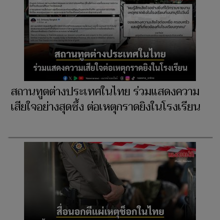
สถานทูตต่างประเทศในไทย ร่วมแสดงความ
เสียใจอย่างสุดซึ้ง ต่อเหตุกราดยิงในโรงเรียน