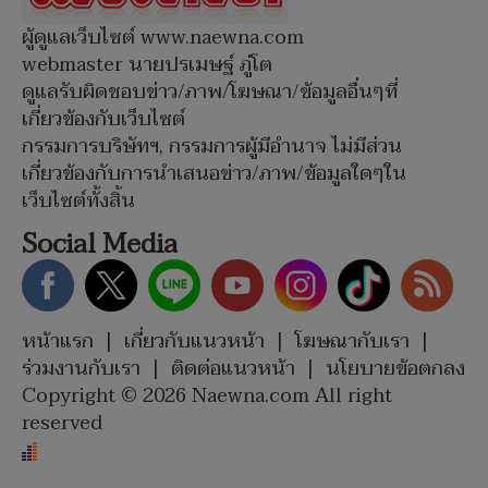
ผู้ดูแลเว็บไซต์ www.naewna.com
webmaster นายปรเมษฐ์ ภู่โต
ดูแลรับผิดชอบข่าว/ภาพ/โฆษณา/ข้อมูลอื่นๆที่
เกี่ยวข้องกับเว็บไซต์
กรรมการบริษัทฯ, กรรมการผู้มีอำนาจ ไม่มีส่วน
เกี่ยวข้องกับการนำเสนอข่าว/ภาพ/ข้อมูลใดๆใน
เว็บไซต์ทั้งสิ้น
Social Media
หน้าแรก
|
เกี่ยวกับแนวหน้า
|
โฆษณากับเรา
|
ร่วมงานกับเรา
|
ติดต่อแนวหน้า
|
นโยบายข้อตกลง
Copyright © 2026 Naewna.com All right
reserved