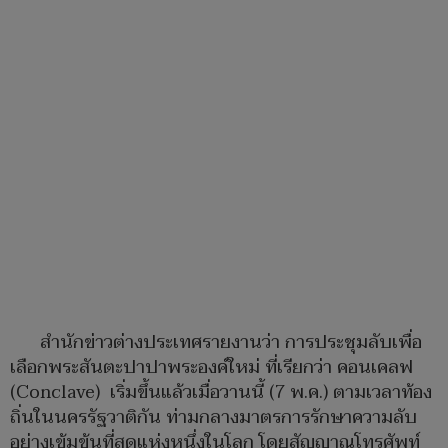
สำนักข่าวต่างประเทศรายงานว่า การประชุมลับเพื่อ
เลือกพระสันตะปาปาพระองค์ใหม่ ที่เรียกว่า คอนเคลฟ
(Conclave) เริ่มขึ้นแล้วเมื่อวานนี้ (7 พ.ค.) ตามเวลาท้อง
ถิ่นในนครรัฐวาติกัน ท่ามกลางมาตรการรักษาความลับ
อย่างเข้มข้นที่สุดแห่งหนึ่งในโลก โดยสัญญาณโทรศัพท์