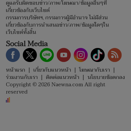
ดูแลรับผิดชอบข่าว/ภาพ/โฆษณา/ข้อมูลอื่นๆที่
เกี่ยวข้องกับเว็บไซต์
กรรมการบริษัทฯ, กรรมการผู้มีอำนาจ ไม่มีส่วน
เกี่ยวข้องกับการนำเสนอข่าว/ภาพ/ข้อมูลใดๆใน
เว็บไซต์ทั้งสิ้น
Social Media
หน้าแรก
|
เกี่ยวกับแนวหน้า
|
โฆษณากับเรา
|
ร่วมงานกับเรา
|
ติดต่อแนวหน้า
|
นโยบายข้อตกลง
Copyright © 2026 Naewna.com All right
reserved