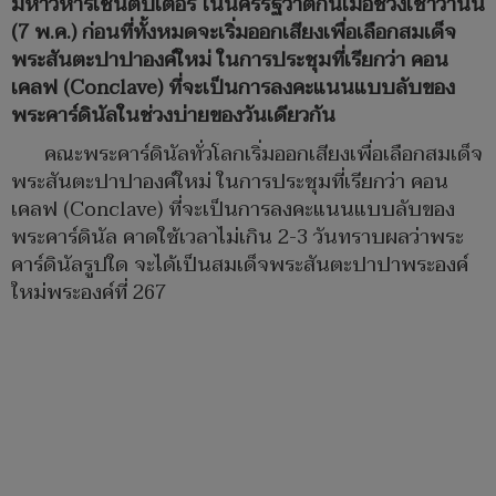
มหาวิหารเซนต์ปีเตอร์ ในนครรัฐวาติกันเมื่อช่วงเช้าวานนี้
(7 พ.ค.) ก่อนที่ทั้งหมดจะเริ่มออกเสียงเพื่อเลือกสมเด็จ
พระสันตะปาปาองค์ใหม่ ในการประชุมที่เรียกว่า คอน
เคลฟ (Conclave) ที่จะเป็นการลงคะแนนแบบลับของ
พระคาร์ดินัลในช่วงบ่ายของวันเดียวกัน
คณะพระคาร์ดินัลทั่วโลกเริ่มออกเสียงเพื่อเลือกสมเด็จ
พระสันตะปาปาองค์ใหม่ ในการประชุมที่เรียกว่า คอน
เคลฟ (Conclave) ที่จะเป็นการลงคะแนนแบบลับของ
พระคาร์ดินัล คาดใช้เวลาไม่เกิน 2-3 วันทราบผลว่าพระ
คาร์ดินัลรูปใด จะได้เป็นสมเด็จพระสันตะปาปาพระองค์
ใหม่พระองค์ที่ 267