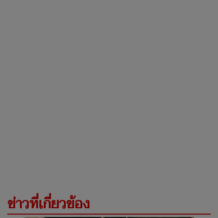
ข่าวที่เกี่ยวข้อง