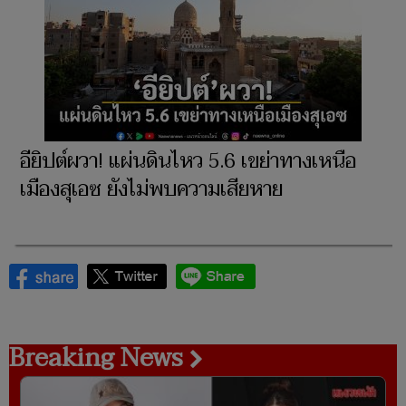
อียิปต์ผวา! แผ่นดินไหว 5.6 เขย่าทางเหนือ
เมืองสุเอซ ยังไม่พบความเสียหาย
Breaking News