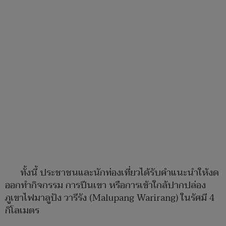
ทั้งนี้ ประชาชนและนักท่องเที่ยวได้รับคำแนะนำให้งด
ออกทำกิจกรรม การปีนเขา หรือการเข้าใกล้ปากปล่อง
ภูเขาไฟมาลูปัง วารีรัง (Malupang Warirang) ในรัศมี 4
กิโลเมตร