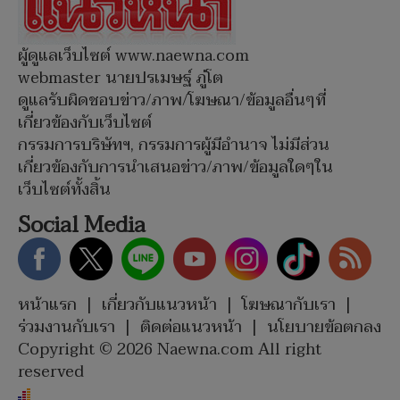
ผู้ดูแลเว็บไซต์ www.naewna.com
webmaster นายปรเมษฐ์ ภู่โต
ดูแลรับผิดชอบข่าว/ภาพ/โฆษณา/ข้อมูลอื่นๆที่
เกี่ยวข้องกับเว็บไซต์
กรรมการบริษัทฯ, กรรมการผู้มีอำนาจ ไม่มีส่วน
เกี่ยวข้องกับการนำเสนอข่าว/ภาพ/ข้อมูลใดๆใน
เว็บไซต์ทั้งสิ้น
Social Media
หน้าแรก
|
เกี่ยวกับแนวหน้า
|
โฆษณากับเรา
|
ร่วมงานกับเรา
|
ติดต่อแนวหน้า
|
นโยบายข้อตกลง
Copyright © 2026 Naewna.com All right
reserved