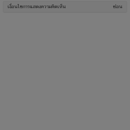
เงื่อนไขการแสดงความคิดเห็น
ซ่อน