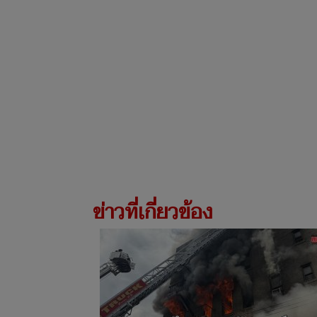
ข่าวที่เกี่ยวข้อง