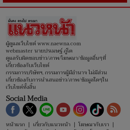
ผู้ดูแลเว็บไซต์ www.naewna.com
webmaster นายปรเมษฐ์ ภู่โต
ดูแลรับผิดชอบข่าว/ภาพ/โฆษณา/ข้อมูลอื่นๆที่
เกี่ยวข้องกับเว็บไซต์
กรรมการบริษัทฯ, กรรมการผู้มีอำนาจ ไม่มีส่วน
เกี่ยวข้องกับการนำเสนอข่าว/ภาพ/ข้อมูลใดๆใน
เว็บไซต์ทั้งสิ้น
Social Media
หน้าแรก
|
เกี่ยวกับแนวหน้า
|
โฆษณากับเรา
|