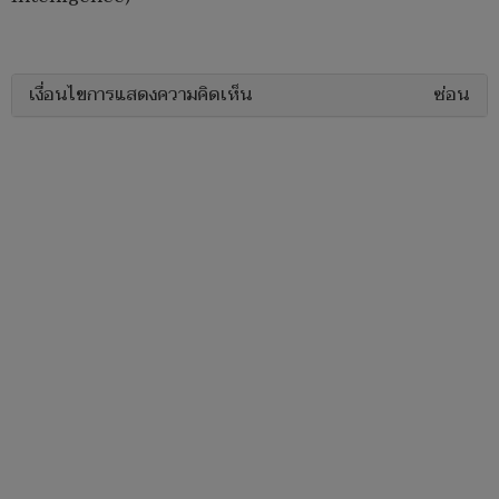
เงื่อนไขการแสดงความคิดเห็น
ซ่อน