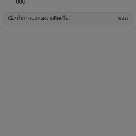
- 006
เงื่อนไขการแสดงความคิดเห็น
ซ่อน