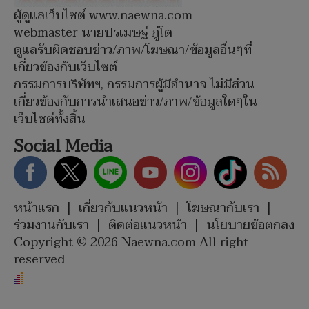
ผู้ดูแลเว็บไซต์ www.naewna.com
webmaster นายปรเมษฐ์ ภู่โต
ดูแลรับผิดชอบข่าว/ภาพ/โฆษณา/ข้อมูลอื่นๆที่
เกี่ยวข้องกับเว็บไซต์
กรรมการบริษัทฯ, กรรมการผู้มีอำนาจ ไม่มีส่วน
เกี่ยวข้องกับการนำเสนอข่าว/ภาพ/ข้อมูลใดๆใน
เว็บไซต์ทั้งสิ้น
Social Media
หน้าแรก
|
เกี่ยวกับแนวหน้า
|
โฆษณากับเรา
|
ร่วมงานกับเรา
|
ติดต่อแนวหน้า
|
นโยบายข้อตกลง
Copyright © 2026 Naewna.com All right
reserved