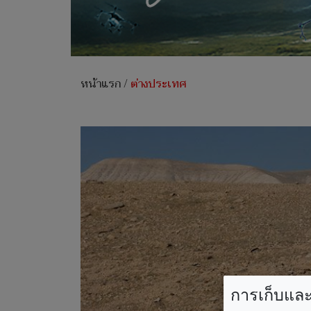
หน้าแรก
/
ต่างประเทศ
การเก็บและใ