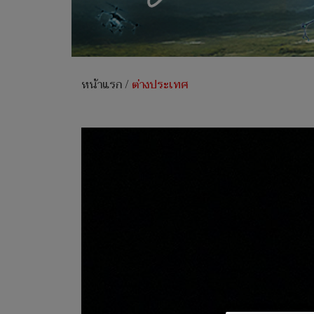
หน้าแรก
/
ต่างประเทศ