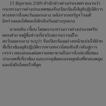
11 มิถุนายน 2569 สำนักข่าวต่างประเทศรายงานว่า
กระทรวงการต่างประเทศของจีนเรียกร้องให้ยุติปฏิบัติการ
ทางทหารในตะวันออกกลาง หลังจากสหรัฐฯ โจมตี
อิหร่านและได้ตอบโต้กลับกันอย่างรุนแรง
นายหลิน เจี้ยน โฆษกกระทรวงการต่างประเทศจีน
ตอบคำถามผู้สื่อข่าวเกี่ยวกับสถานการณ์ใน
ตะวันออกกลาง ระบุว่า จีนเรียกร้องอย่างหนักแน่นให้ฝ่าย
ที่เกี่ยวข้องยุติปฏิบัติการทางทหารโดยทันที กลับสู่การ
เจรจา ตอบสนองต่อความพยายามในการไกล่เกลี่ยของ
ประเทศที่เกี่ยวข้อง และบรรลุข้อตกลงหยุดยิงที่ครอบคลุม
และยั่งยืนโดยเร็วที่สุด