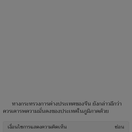
ทางกระทรวงการต่างประเทศของจีน ยังกล่าวอีกว่า
ควรเคารพความมั่นคงของประเทศในภูมิภาคด้วย
เงื่อนไขการแสดงความคิดเห็น
ซ่อน