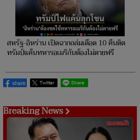
สหรัฐ-อิหร่าน เปิดฉากถล่มเดือด 10 คืนติด
ทรัมป์แค้นทหารอเมริกันต้องไม่ตายฟรี
Breaking News