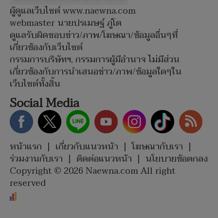
ผู้ดูแลเว็บไซต์ www.naewna.com
webmaster นายปรเมษฐ์ ภู่โต
ดูแลรับผิดชอบข่าว/ภาพ/โฆษณา/ข้อมูลอื่นๆที่
เกี่ยวข้องกับเว็บไซต์
กรรมการบริษัทฯ, กรรมการผู้มีอำนาจ ไม่มีส่วน
เกี่ยวข้องกับการนำเสนอข่าว/ภาพ/ข้อมูลใดๆใน
เว็บไซต์ทั้งสิ้น
Social Media
หน้าแรก
|
เกี่ยวกับแนวหน้า
|
โฆษณากับเรา
|
ร่วมงานกับเรา
|
ติดต่อแนวหน้า
|
นโยบายข้อตกลง
Copyright © 2026 Naewna.com All right
reserved