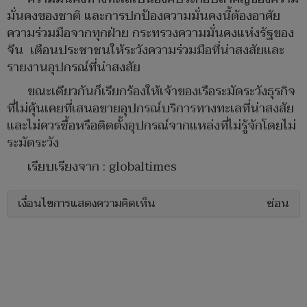
มั่นคงของชาติ และการปกป้องความมั่นคงนี้ต้องอาศัย
ความร่วมมือจากทุกฝ่าย กระทรวงความมั่นคงแห่งรัฐของ
จีน เตือนประชาชนให้ระวังความร่วมมือที่น่าสงสัยและ
รายงานอุปกรณ์ที่น่าสงสัย
ขณะเดียวกันก็เรียกร้องให้เจ้าของเรือระมัดระวังธุรกิจ
ที่ไม่คุ้นเคยที่เสนอขายอุปกรณ์บริการทางทะเลที่น่าสงสัย
และไม่ควรซื้อหรือติดตั้งอุปกรณ์จากแหล่งที่ไม่รู้จักโดยไม่
ระมัดระวัง
เรียบเรียงจาก :
globaltimes
เงื่อนไขการแสดงความคิดเห็น
ซ่อน