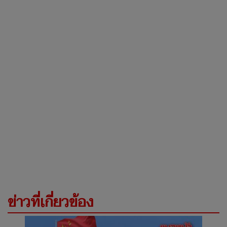
ข่าวที่เกี่ยวข้อง