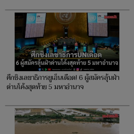
ศึกชิงเลขาธิการยูเอ็นเดือด! 6 ผู้สมัครลุ้นฝ่า
ด่านโค้งสุดท้าย 5 มหาอำนาจ