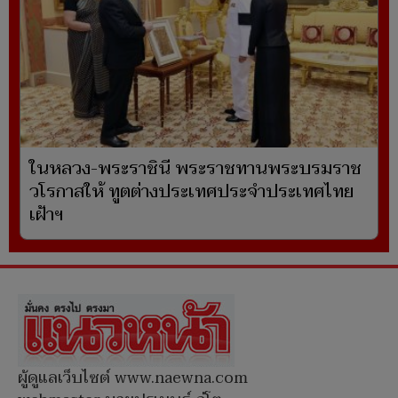
ในหลวง-พระราชินี พระราชทานพระบรมราช
วโรกาสให้ ทูตต่างประเทศประจำประเทศไทย
เฝ้าฯ
ผู้ดูแลเว็บไซต์ www.naewna.com