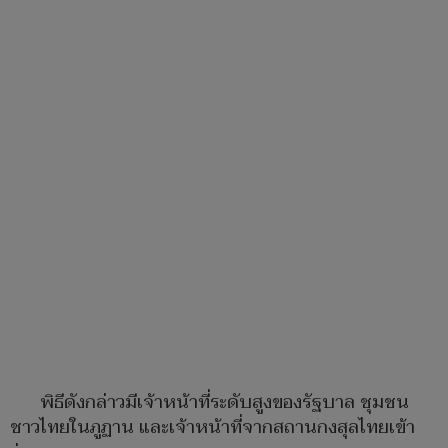
พิธีดังกล่าวมีเจ้าหน้าที่ระดับสูงของรัฐบาล ชุมชน
ชาวไทยในภูฏาน และเจ้าหน้าที่จากสถานกงสุลไทยเข้า