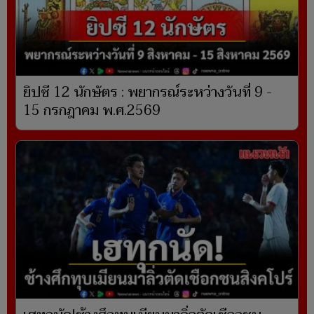
ยิปซี 12 นักษัตร : พยากรณ์ระหว่างวันที่ 9 -
15 กรกฎาคม พ.ศ.2569