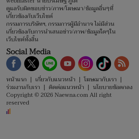
webmaster นายปรเมษฐ์ ภู่โต
ดูแลรับผิดชอบข่าว/ภาพ/โฆษณา/ข้อมูลอื่นๆที่
เกี่ยวข้องกับเว็บไซต์
กรรมการบริษัทฯ, กรรมการผู้มีอำนาจ ไม่มีส่วน
เกี่ยวข้องกับการนำเสนอข่าว/ภาพ/ข้อมูลใดๆใน
เว็บไซต์ทั้งสิ้น
Social Media
หน้าแรก
|
เกี่ยวกับแนวหน้า
|
โฆษณากับเรา
|
ร่วมงานกับเรา
|
ติดต่อแนวหน้า
|
นโยบายข้อตกลง
Copyright © 2026 Naewna.com All right
reserved