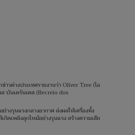
นักข่าวต่างประเทศรายงานว่า Oliver Tree (โอ
 ดอส บันเดรันเตส (Recreio dos
อย่างรุนแรงกลางอากาศ ส่งผลให้เครื่องทั้ง
ิดเพลิงลุกไหม้อย่างรุนแรง สร้างความเสีย