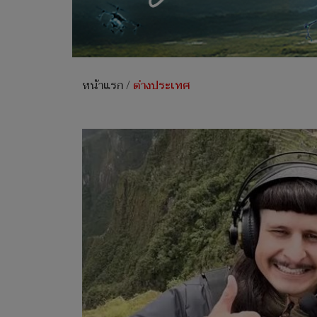
หน้าแรก
/
ต่างประเทศ