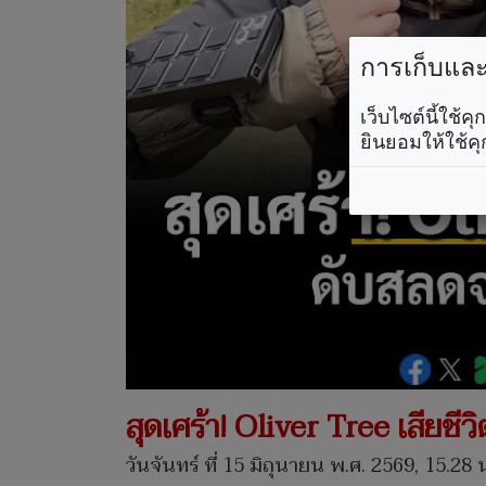
การเก็บและใ
เว็บไซต์นี้ใช้
ยินยอมให้ใช้คุ
สุดเศร้า! Oliver Tree เสียชี
วันจันทร์ ที่ 15 มิถุนายน พ.ศ. 2569, 15.28 