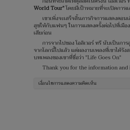
ก่อนที่จะเกิดเหตุสลดในครั้งนี้ โอลิเวอร์
World Tour"
โดยมีเป้าหมายที่จะเปิดการแส
เขาเพิ่งจะเสร็จสิ้นภารกิจการแสดงคอนเ
สุขให้กับแฟนๆ ในการแสดงครั้งต่อไปที่เมือง
เสียก่อน
การจากไปของ โอลิเวอร์ ทรี นับเป็นการสู
จากโลกนี้ไปแล้ว แต่ผลงานเพลงที่เขาได้รัง
บทเพลงของเขาที่ชื่อว่า "Life Goes On"
Thank you for the information and
เงื่อนไขการแสดงความคิดเห็น