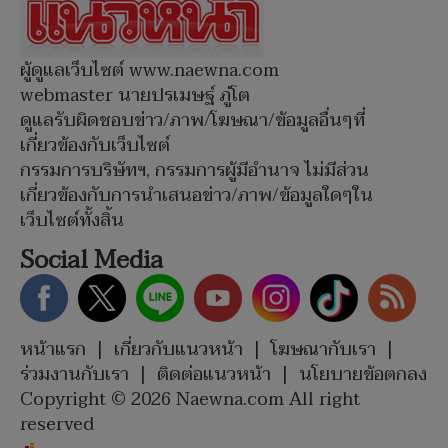
ผู้ดูแลเว็บไซต์ www.naewna.com
webmaster นายปรเมษฐ์ ภู่โต
ดูแลรับผิดชอบข่าว/ภาพ/โฆษณา/ข้อมูลอื่นๆที่
เกี่ยวข้องกับเว็บไซต์
กรรมการบริษัทฯ, กรรมการผู้มีอำนาจ ไม่มีส่วน
เกี่ยวข้องกับการนำเสนอข่าว/ภาพ/ข้อมูลใดๆใน
เว็บไซต์ทั้งสิ้น
Social Media
หน้าแรก
|
เกี่ยวกับแนวหน้า
|
โฆษณากับเรา
|
ร่วมงานกับเรา
|
ติดต่อแนวหน้า
|
นโยบายข้อตกลง
Copyright © 2026 Naewna.com All right
reserved