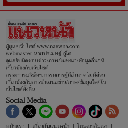
ผู้ดูแลเว็บไซต์ www.naewna.com
webmaster นายปรเมษฐ์ ภู่โต
ดูแลรับผิดชอบข่าว/ภาพ/โฆษณา/ข้อมูลอื่นๆที่
เกี่ยวข้องกับเว็บไซต์
กรรมการบริษัทฯ, กรรมการผู้มีอำนาจ ไม่มีส่วน
เกี่ยวข้องกับการนำเสนอข่าว/ภาพ/ข้อมูลใดๆใน
เว็บไซต์ทั้งสิ้น
Social Media
หน้าแรก
|
เกี่ยวกับแนวหน้า
|
โฆษณากับเรา
|