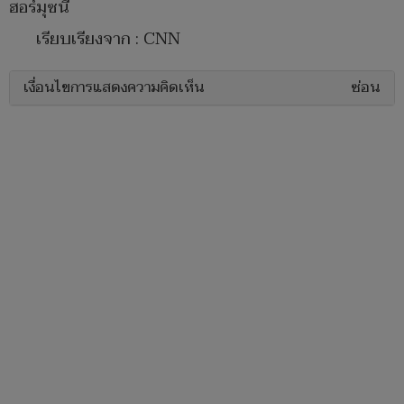
ฮอร์มุซนี้
เรียบเรียงจาก : CNN
เงื่อนไขการแสดงความคิดเห็น
ซ่อน