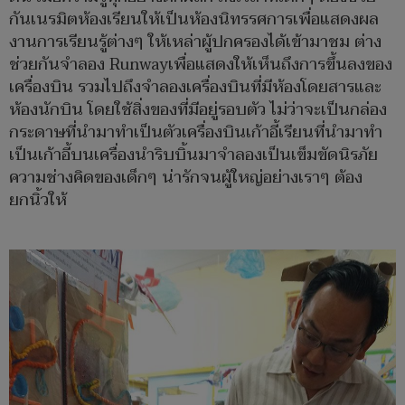
กันเนรมิตห้องเรียนให้เป็นห้องนิทรรศการเพื่อแสดงผล
งานการเรียนรู้ต่างๆ ให้เหล่าผู้ปกครองได้เข้ามาชม ต่าง
ช่วยกันจำลอง Runwayเพื่อแสดงให้เห็นถึงการขึ้นลงของ
เครื่องบิน รวมไปถึงจำลองเครื่องบินที่มีห้องโดยสารและ
ห้องนักบิน โดยใช้สิ่งของที่มีอยู่รอบตัว ไม่ว่าจะเป็นกล่อง
กระดาษที่นำมาทำเป็นตัวเครื่องบินเก้าอี้เรียนที่นำมาทำ
เป็นเก้าอี้บนเครื่องนำริบบิ้นมาจำลองเป็นเข็มขัดนิรภัย
ความช่างคิดของเด็กๆ น่ารักจนผู้ใหญ่อย่างเราๆ ต้อง
ยกนิ้วให้