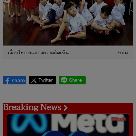
เงื่อนไขการแสดงความคิดเห็น
ซ่อน
Breaking News