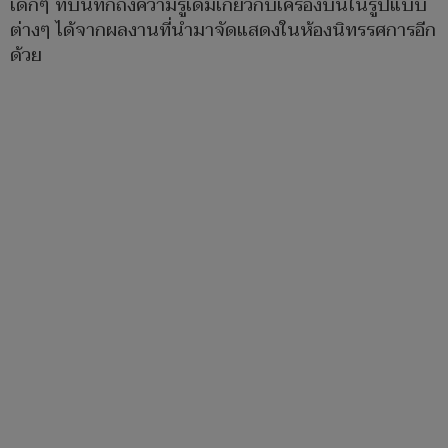
เด็กๆ ที่บันทึกถึงความรู้เดิมเกี่ยวกับเครื่องบินในรูปแบบ
ต่างๆ ได้จากผลงานที่นำมาจัดแสดงในห้องนิทรรศการอีก
ด้วย