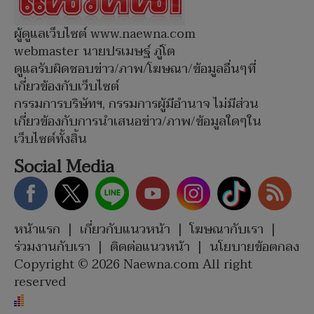
ผู้ดูแลเว็บไซต์ www.naewna.com
webmaster นายปรเมษฐ์ ภู่โต
ดูแลรับผิดชอบข่าว/ภาพ/โฆษณา/ข้อมูลอื่นๆที่
เกี่ยวข้องกับเว็บไซต์
กรรมการบริษัทฯ, กรรมการผู้มีอำนาจ ไม่มีส่วน
เกี่ยวข้องกับการนำเสนอข่าว/ภาพ/ข้อมูลใดๆใน
เว็บไซต์ทั้งสิ้น
Social Media
หน้าแรก
|
เกี่ยวกับแนวหน้า
|
โฆษณากับเรา
|
ร่วมงานกับเรา
|
ติดต่อแนวหน้า
|
นโยบายข้อตกลง
Copyright © 2026 Naewna.com All right
reserved