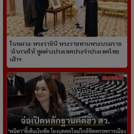
ในหลวง-พระราชินี พระราชทานพระบรมราช
วโรกาสให้ ทูตต่างประเทศประจำประเทศไทย
เฝ้าฯ