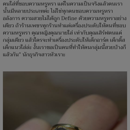
คนใส่ที่ชอบความหรูหรา แต่ในความเป็นจริงแล้วคนเรา
นั้นมีหลายประเภทค่ะ ไม่ใช่ทุกคนชอบความหรูหรา
อลังการ ความสวยไม่ได้ถูก Define ด้วยความหรูหราอย่าง
เดียว ถ้าร้านเพชรทุกร้านทำแต่เครื่องประดับให้คนที่ชอบ
ความหรูหรา คุณหญิงคุณนายใส่ เท่ากับคุณเสิร์ฟคนแค่
กลุ่มเดียว แล้วใครจะทำเครื่องประดับให้เด็กอาร์ต เด็กติ๊ส
เด็กแนวใส่ล่ะ งั้นเราขอเป็นคนที่ทำให้คนกลุ่มนี้สวยบ้างก็
แล้วกัน” นักธุรกิจสาวหัวเราะ