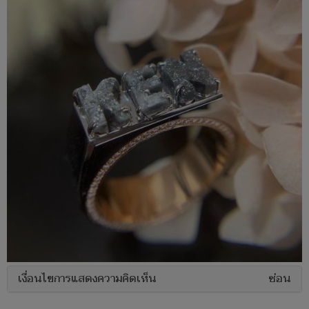
เงื่อนไขการแสดงความคิดเห็น
ซ่อน