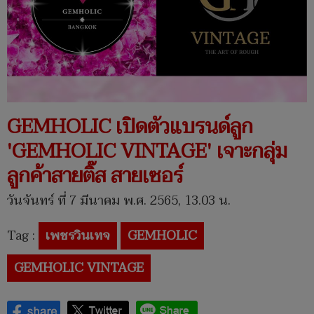
GEMHOLIC เปิดตัวแบรนด์ลูก
'GEMHOLIC VINTAGE' เจาะกลุ่ม
ลูกค้าสายติ๊ส สายเซอร์
วันจันทร์ ที่ 7 มีนาคม พ.ศ. 2565, 13.03 น.
Tag :
เพชรวินเทจ
GEMHOLIC
GEMHOLIC VINTAGE