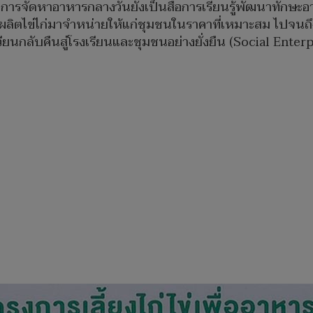
้นการจัดหาอาหารกลางวันยังเป็นสื่อการเรียนรู้พัฒนาทักษะอา
ตไข่ไก่มาจำหน่ายให้แก่ชุมชนในราคาที่เหมาะสม ไปจนถึงก
ียนกลับคืนสู่โรงเรียนและชุมชนอย่างยั่งยืน (Social Enterp