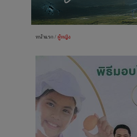
หน้าแรก
/
ผู้หญิง