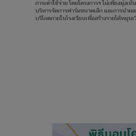
ภาระค่าใช้จ่าย โดยโครงการฯ ไม่เพียงมุ่งเน
บริหารจัดการฟาร์มขนาดเล็ก และการนำผลผลิ
บริโภคภายในโรงเรียนเพื่อสร้างรายได้หมุนเว