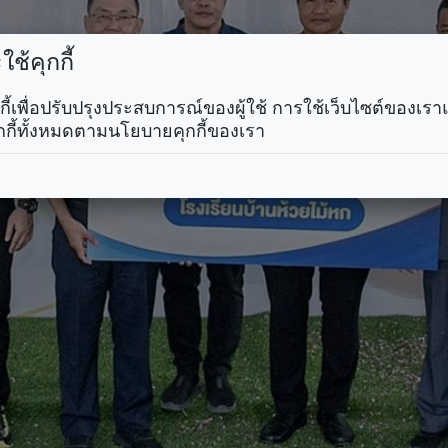
ช้คุกกี้
คุกกี้เพื่อปรับปรุงประสบการณ์ของผู้ใช้ การใช้เว็บไซต์ของเ
กกี้ทั้งหมดตามนโยบายคุกกี้ของเรา