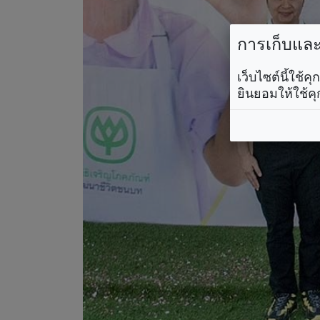
การเก็บและใ
เว็บไซต์นี้ใช้
ยินยอมให้ใช้คุ