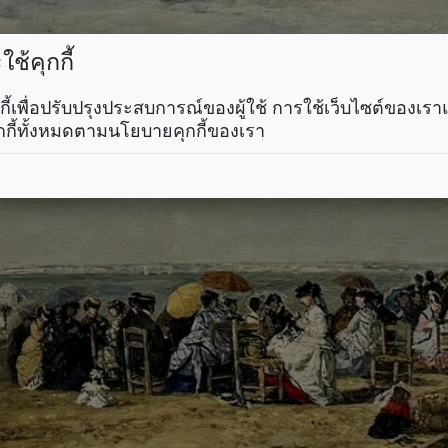
ช้คุกกี้
คุกกี้เพื่อปรับปรุงประสบการณ์ของผู้ใช้ การใช้เว็บไซต์ของเ
กกี้ทั้งหมดตามนโยบายคุกกี้ของเรา