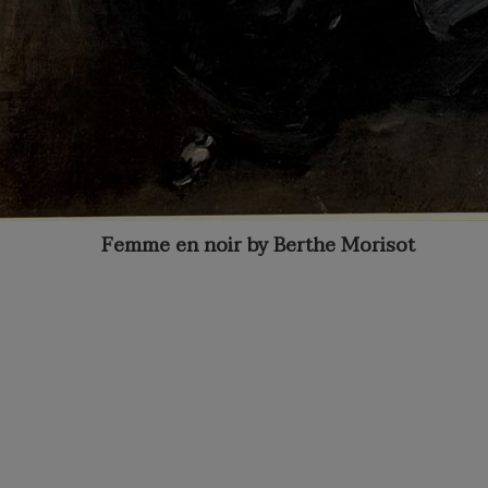
Femme en noir by Berthe Morisot