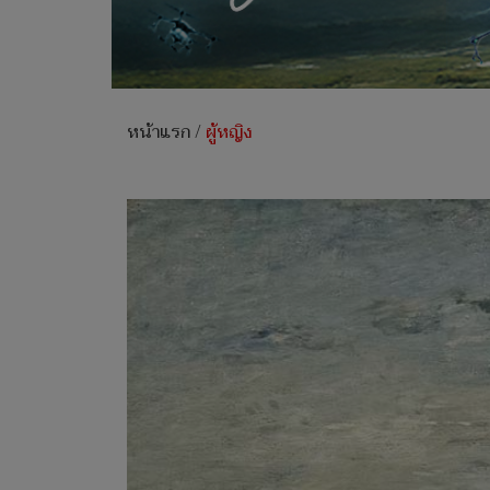
หน้าแรก
/
ผู้หญิง