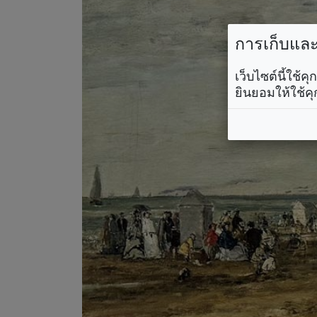
การเก็บและใ
เว็บไซต์นี้ใช้
ยินยอมให้ใช้คุ