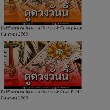
ยิปซีพยากรณ์ดวงรายวัน ประจำวันพฤหัสบดี 6
สิงหาคม 2569
ยิปซีพยากรณ์ดวงรายวัน ประจำวันอาทิตย์ 2
สิงหาคม 2569