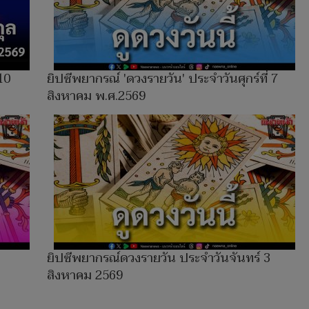
10
ยิปซีพยากรณ์ 'ดวงรายวัน' ประจำวันศุกร์ที่ 7
สิงหาคม พ.ศ.2569
ยิปซีพยากรณ์ดวงรายวัน ประจำวันจันทร์ 3
สิงหาคม 2569