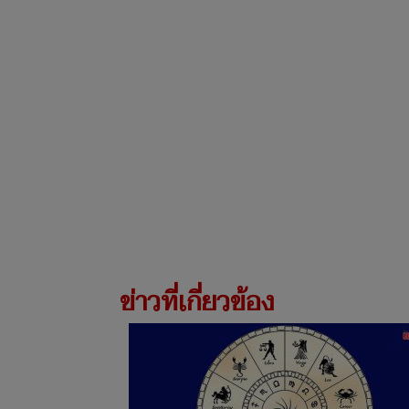
ข่าวที่เกี่ยวข้อง