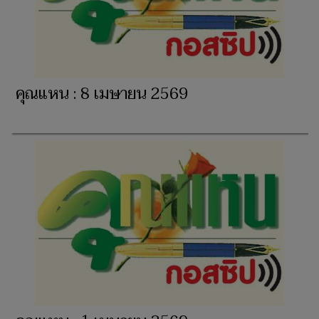
คุณแหน : 8 เมษายน 2569