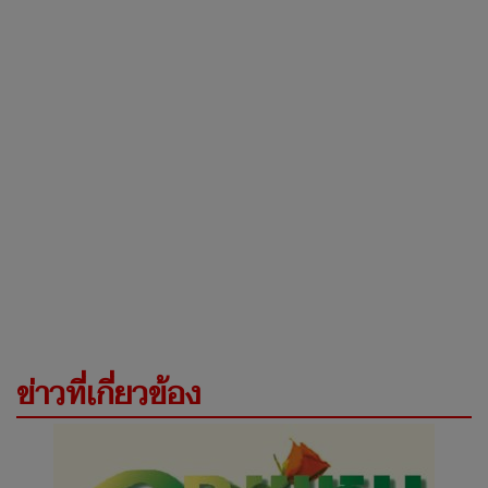
ข่าวที่เกี่ยวข้อง