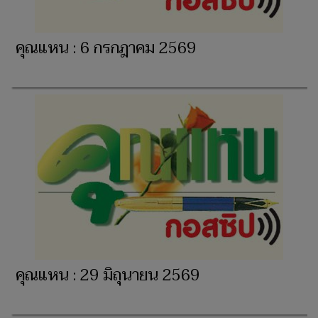
คุณแหน : 6 กรกฎาคม 2569
คุณแหน : 29 มิถุนายน 2569