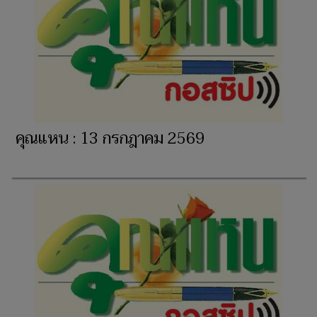
คุณแหน : 13 กรกฎาคม 2569