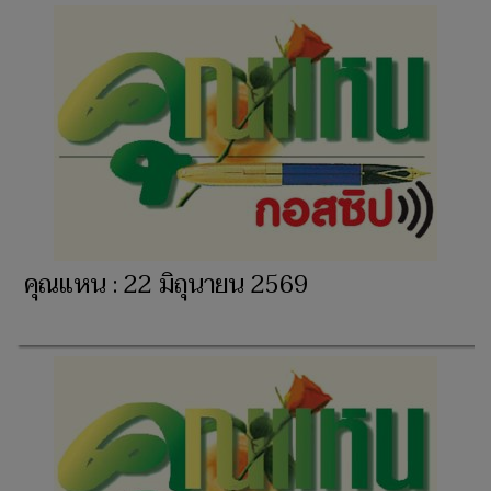
คุณแหน : 22 มิถุนายน 2569