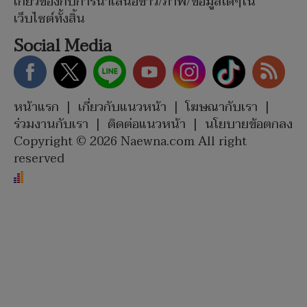
เกี่ยวข้องกับการนำเสนอข่าว/ภาพ/ข้อมูลใดๆใน
เว็บไซต์ทั้งสิ้น
Social Media
หน้าแรก
|
เกี่ยวกับแนวหน้า
|
โฆษณากับเรา
|
ร่วมงานกับเรา
|
ติดต่อแนวหน้า
|
นโยบายข้อตกลง
Copyright © 2026 Naewna.com All right
reserved