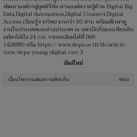
พัฒนาองค์กรสู่ยุคดิจิทัล ผ่านองค์ความรู้ด้าน Digital Big
Data,Digital Automation,Digital Connect,Digital
Access เรียนรู้จากวิทยากรกว่า 60 ท่าน พร้อมศึกษาดู
งานในประเทศและต่างประเทศ ณ นครปักกิ่งและเทียนสิน
สมัครได้ถึง 24 ก.ย. รายละเอียดได้ที่ 089-
1428990 หรือ https:// www.depa.or.th/th/article-
view/depa-young-digital-ceo-3
น้องใหม่
เงื่อนไขการแสดงความคิดเห็น
ซ่อน