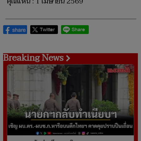
คุณแหน : 1 เมษายน 2569
Breaking News