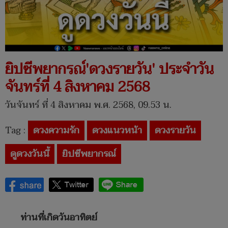
ยิปซีพยากรณ์'ดวงรายวัน' ประจำวัน
จันทร์ที่ 4 สิงหาคม 2568
วันจันทร์ ที่ 4 สิงหาคม พ.ศ. 2568, 09.53 น.
Tag :
ดวงความรัก
ดวงแนวหน้า
ดวงรายวัน
ดูดวงวันนี้
ยิปซีพยากรณ์
ท่านที่เกิดวันอาทิตย์