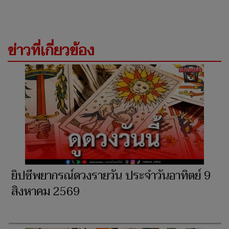
ข่าวที่เกี่ยวข้อง
ยิปซีพยากรณ์ดวงรายวัน ประจำวันอาทิตย์ 9
สิงหาคม 2569