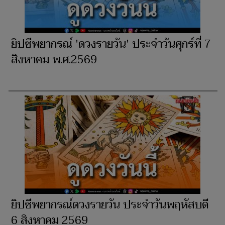
ยิปซีพยากรณ์ 'ดวงรายวัน' ประจำวันศุกร์ที่ 7
สิงหาคม พ.ศ.2569
ยิปซีพยากรณ์ดวงรายวัน ประจำวันพฤหัสบดี
6 สิงหาคม 2569