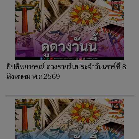
ยิปซีพยากรณ์ ดวงรายวันประจำวันเสาร์ที่ 8
สิงหาคม พ.ศ.2569