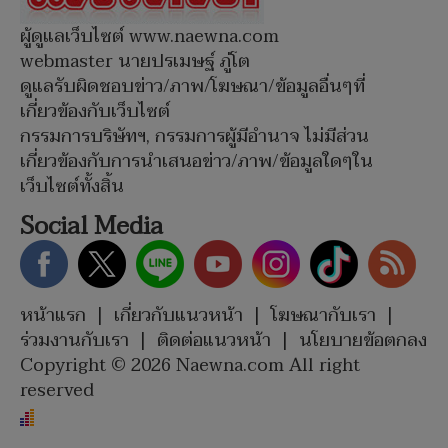
ผู้ดูแลเว็บไซต์ www.naewna.com
webmaster นายปรเมษฐ์ ภู่โต
ดูแลรับผิดชอบข่าว/ภาพ/โฆษณา/ข้อมูลอื่นๆที่
เกี่ยวข้องกับเว็บไซต์
กรรมการบริษัทฯ, กรรมการผู้มีอำนาจ ไม่มีส่วน
เกี่ยวข้องกับการนำเสนอข่าว/ภาพ/ข้อมูลใดๆใน
เว็บไซต์ทั้งสิ้น
Social Media
หน้าแรก
|
เกี่ยวกับแนวหน้า
|
โฆษณากับเรา
|
ร่วมงานกับเรา
|
ติดต่อแนวหน้า
|
นโยบายข้อตกลง
Copyright © 2026 Naewna.com All right
reserved