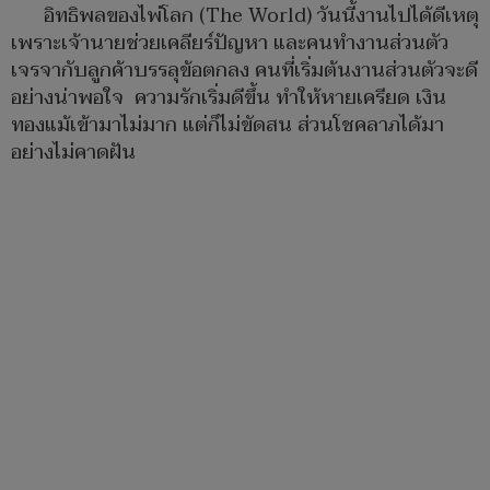
อิทธิพลของไพ่โลก (The World) วันนี้งานไปได้ดีเหตุ
เพราะเจ้านายช่วยเคลียร์ปัญหา และคนทำงานส่วนตัว
เจรจากับลูกค้าบรรลุข้อตกลง คนที่เริ่มต้นงานส่วนตัวจะดี
อย่างน่าพอใจ ความรักเริ่มดีขึ้น ทำให้หายเครียด เงิน
ทองแม้เข้ามาไม่มาก แต่ก็ไม่ขัดสน ส่วนโชคลาภได้มา
อย่างไม่คาดฝัน