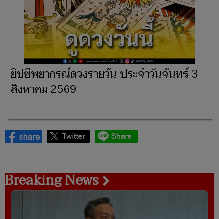
ยิปซีพยากรณ์ดวงรายวัน ประจำวันจันทร์ 3
สิงหาคม 2569
Breaking News