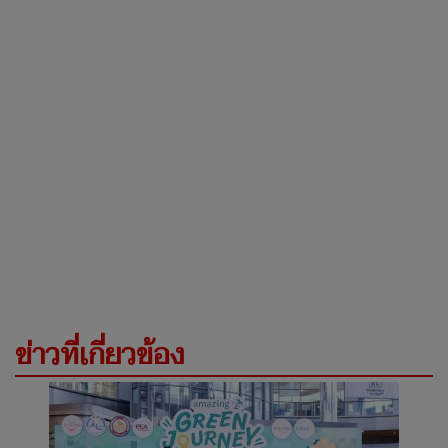
ข่าวที่เกี่ยวข้อง