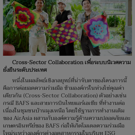
Cross-Sector Collaboration เพื่อระบบนิเวศความ
ยั่งยืนระดับประเทศ
หนึ่งในผลลัพธ์เชิงกลยุทธ์ที่น่าจับตาของโครงการนี้
คือการต่อยอดความร่วมมือ ข้ามองค์กรในห่วงโซ่คุณค่า
เดียวกัน (Cross-Sector Collaboration) ตัวอย่างเช่น
กรณี BAFS และสายการบินไทยแอร์เอเชีย ที่ทำงานต่อ
เนื่องในชุมชนบ้านมุงเหนือ โดยใช้ฐานการทำงานเดิม
ของ AirAsia ผสานกับองค์ความรู้ด้านความปลอดภัยและ
เกษตรอินทรีย์ของ BAFS ก่อให้เกิดโมเดลความร่วมมือ
ใหม่ระหว่างองค์กรต่างอุตสาหกรรมในบริบท ESG