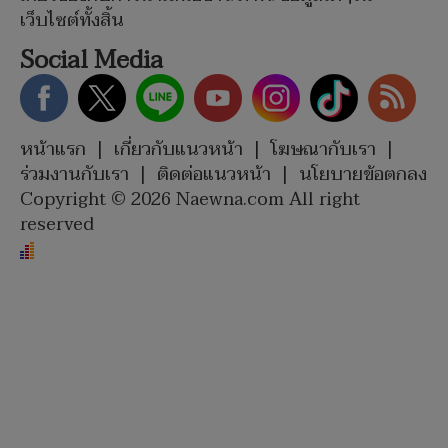
เว็บไซต์ทั้งสิ้น
Social Media
หน้าแรก
|
เกี่ยวกับแนวหน้า
|
โฆษณากับเรา
|
ร่วมงานกับเรา
|
ติดต่อแนวหน้า
|
นโยบายข้อตกลง
Copyright © 2026 Naewna.com All right
reserved