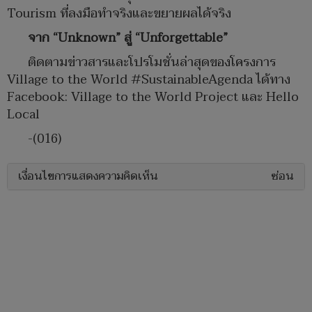
Tourism ที่ลงมือทำจริงและขยายผลได้จริง
จาก
“Unknown” สู่ “Unforgettable”
ติดตามข่าวสารและโปรโมชั่นล่าสุดของโครงการ
Village to the World #SustainableAgenda ได้ทาง
Facebook: Village to the World Project และ Hello
Local
-(016)
เงื่อนไขการแสดงความคิดเห็น
ซ่อน