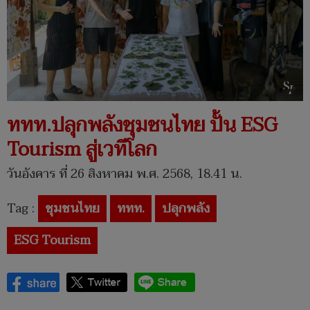
ททท.ปลุกพลังชุมชนไทย ปั้น ESG
Tourism สู่เวทีโลก
วันอังคาร ที่ 26 สิงหาคม พ.ศ. 2568, 18.41 น.
Tag :
ชุมชนไทย
ททท.
ปลุกพลัง
ESG Tourism