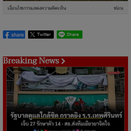
เงื่อนไขการแสดงความคิดเห็น
ซ่อน
Breaking News